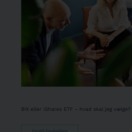
BIX eller iShares ETF – hvad skal jeg vælge?
Forstå forskellene