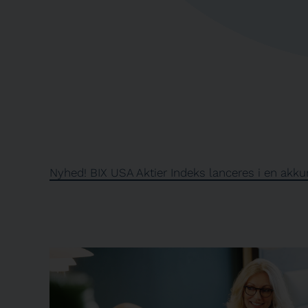
Nyhed! BIX USA Aktier Indeks lanceres i en akk