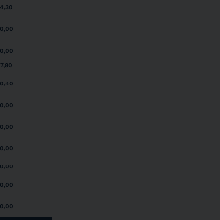
4,30
0,00
0,00
7,80
0,40
0,00
0,00
0,00
0,00
0,00
0,00