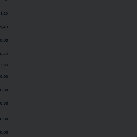
1,10
9,20
2,40
0,00
0,30
5,80
0,00
0,00
0,00
0,00
0,00