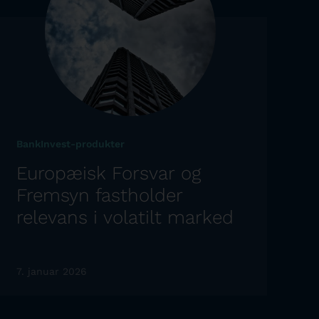
BankInvest-produkter
Europæisk Forsvar og
Fremsyn fastholder
relevans i volatilt marked
7. januar 2026