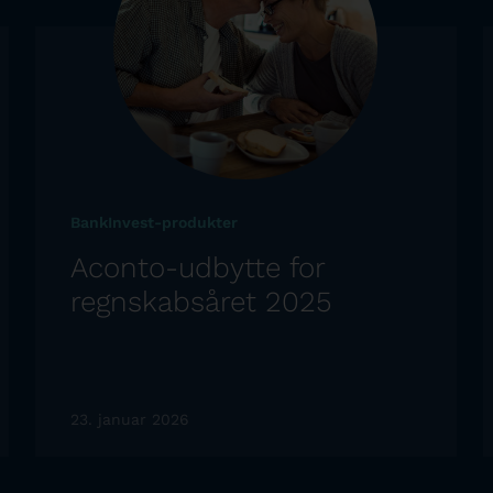
BankInvest-produkter
Aconto-udbytte for
regnskabsåret 2025
23. januar 2026