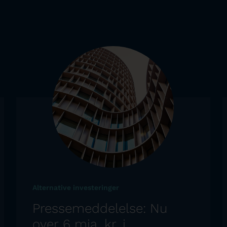
Alternative investeringer
Pressemeddelelse: Nu
over 6 mia. kr. i