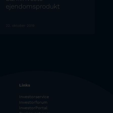
ejendomsprodukt
22. oktober 2019
Links
Investorservice
Investorforum
InvestorPortal