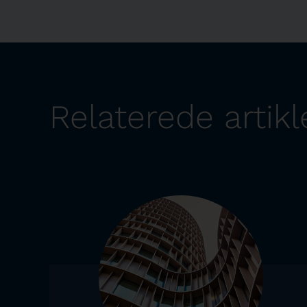
Relaterede artikl