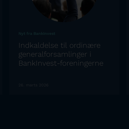
Nyt fra BankInvest
Indkaldelse til ordinære
generalforsamlinger i
BankInvest-foreningerne
26. marts 2026