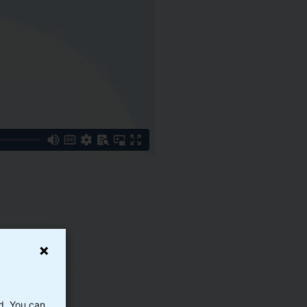
ed. You can