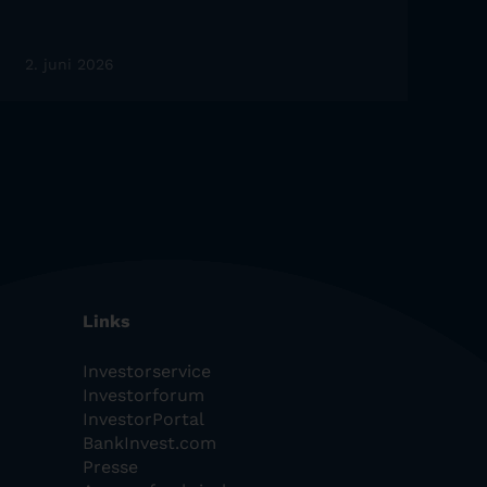
2. juni 2026
Links
Investorservice
Investorforum
InvestorPortal
BankInvest.com
Presse