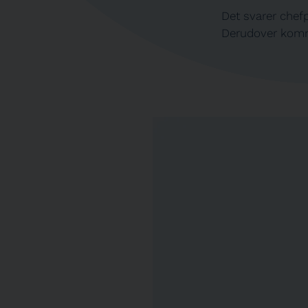
Det svarer chef
Derudover komme