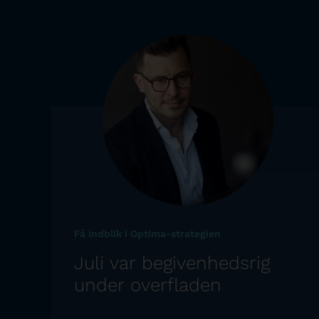
Få indblik i Optima-strategien
Juli var begivenhedsrig
under overfladen