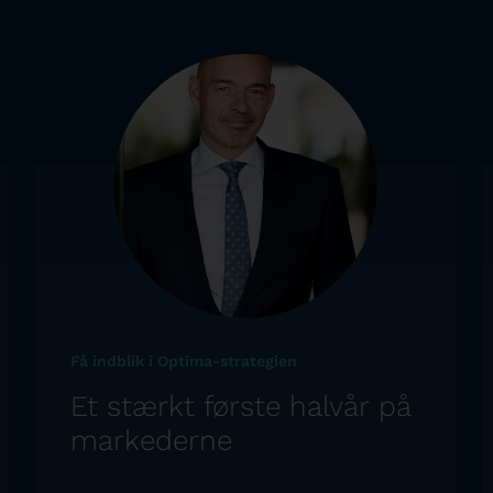
Få indblik i Optima-strategien
Et stærkt første halvår på
markederne