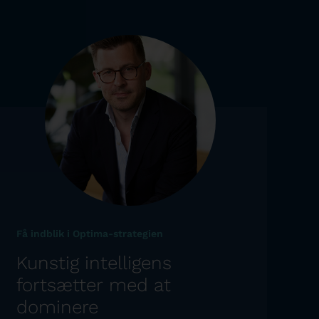
Få indblik i Optima-strategien
Kunstig intelligens
fortsætter med at
dominere