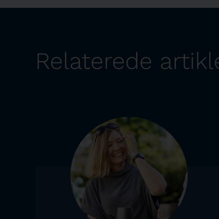
Relaterede artikl