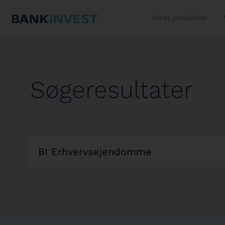
Vores produkter
Søgeresultater