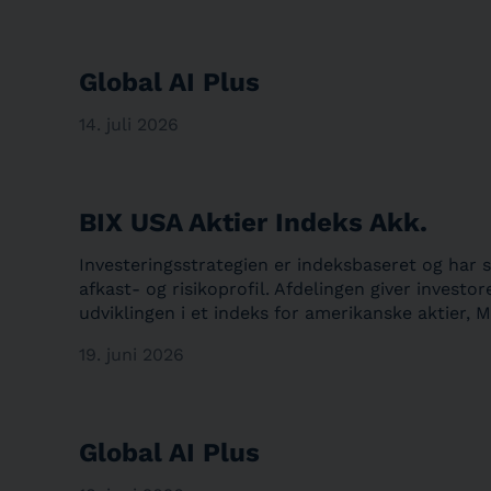
Global AI Plus
14. juli 2026
BIX USA Aktier Indeks Akk.
Investeringsstrategien er indeksbaseret og har 
afkast- og risikoprofil. Afdelingen giver investo
udviklingen i et indeks for amerikanske aktier, M
19. juni 2026
Global AI Plus