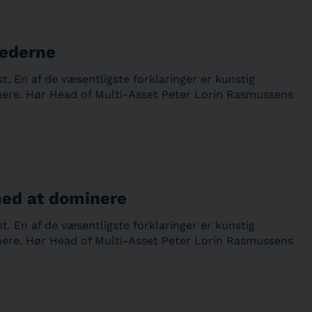
kederne
. En af de væsentligste forklaringer er kunstig
nere. Hør Head of Multi-Asset Peter Lorin Rasmussens
 med at dominere
. En af de væsentligste forklaringer er kunstig
nere. Hør Head of Multi-Asset Peter Lorin Rasmussens