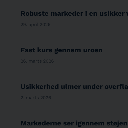
Robuste markeder i en usikker 
29. april 2026
Fast kurs gennem uroen
26. marts 2026
Usikkerhed ulmer under overfl
2. marts 2026
Markederne ser igennem støjen