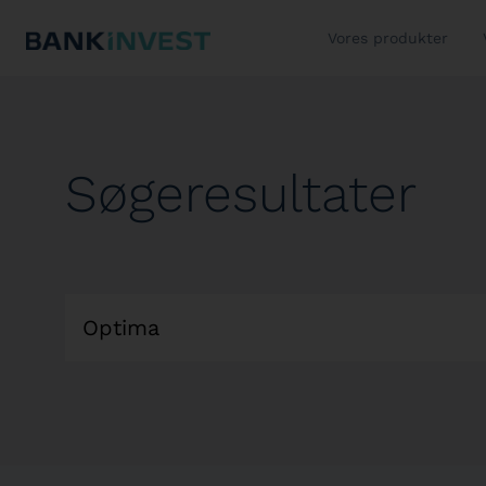
Vores produkter
Søgeresultater