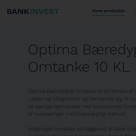
Vores produkter
Optima Bæredyg
Omtanke 10 KL
Optima Bæredygtig Omtanke er en familie af 
i aktier og obligationer og henvender sig til i
de særlige egenskaber ved balancerede fonde
af investeringer med bæredygtigt indhold.
Afdelingen forvaltes på baggrund af både stra