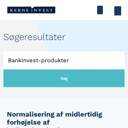
Søgeresultater
Søg
Normalisering af midlertidig
forhøjelse af