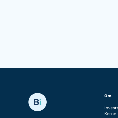
Om
Invest
Kerne 