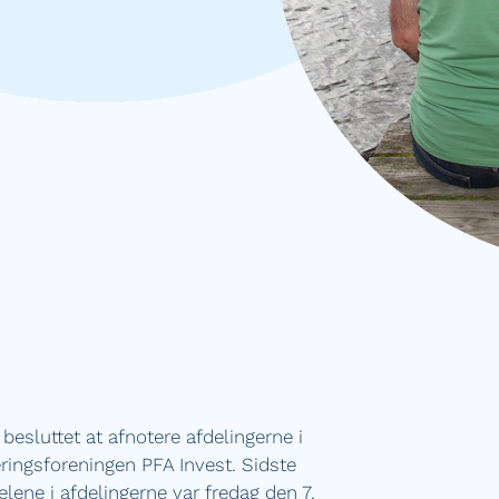
 besluttet at afnotere afdelingerne i
ringsforeningen PFA Invest. Sidste
ne i afdelingerne var fredag den 7.