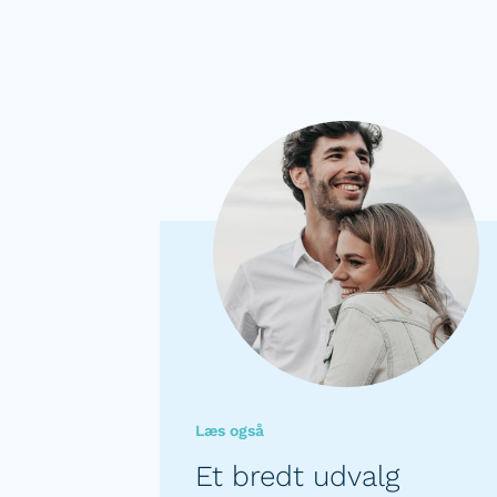
Læs også
Et bredt udvalg