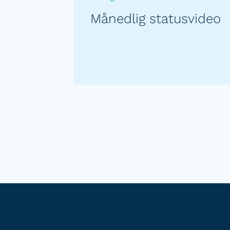
Månedlig statusvideo