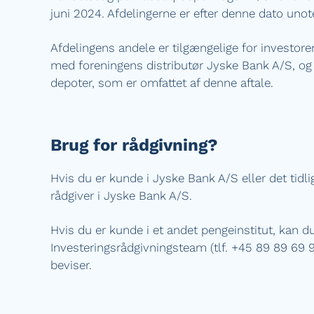
juni 2024. Afdelingerne er efter denne dato unot
Afdelingens andele er tilgængelige for investorer
med foreningens distributør Jyske Bank A/S, og 
depoter, som er omfattet af denne aftale.
Brug for rådgivning?
Hvis du er kunde i Jyske Bank A/S eller det tidl
rådgiver i Jyske Bank A/S.
Hvis du er kunde i et andet pengeinstitut, kan 
Investeringsrådgivningsteam (tlf. +45 89 89 69 
beviser.