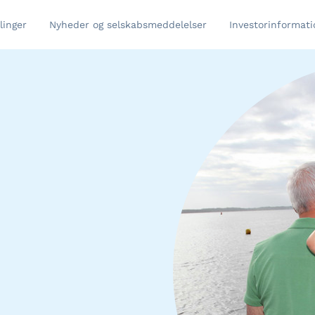
linger
Nyheder og selskabsmeddelelser
Investorinformati