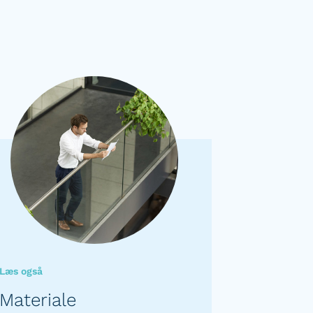
Læs også
Materiale