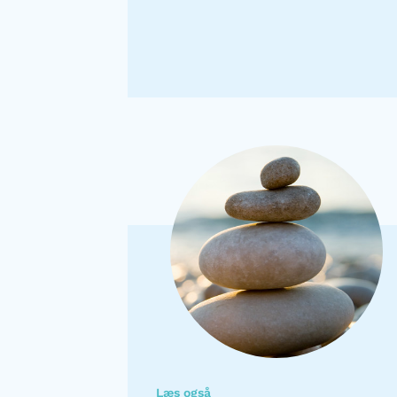
Læs også