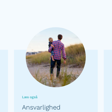
Læs også
Ansvarlighed