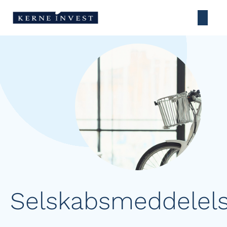
Selskabsmeddelels