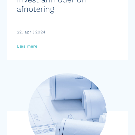
afnotering
22. april 2024
Læs mere