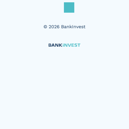
© 2026 BankInvest