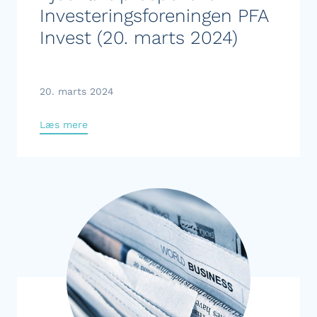
Investeringsforeningen PFA
Invest (20. marts 2024)
20. marts 2024
Læs mere