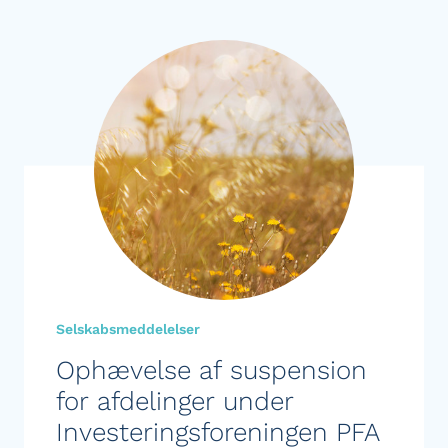
Selskabsmeddelelser
Ophævelse af suspension
for afdelinger under
Investeringsforeningen PFA