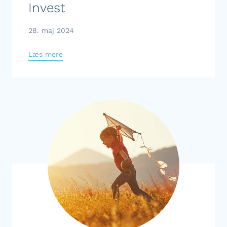
Invest
28. maj 2024
Læs mere