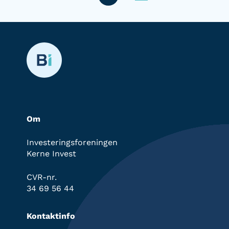
Om
Investeringsforeningen
Kerne Invest
CVR-nr.
34 69 56 44
Kontaktinfo