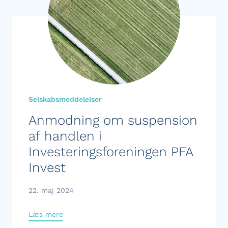
Selskabsmeddelelser
Anmodning om suspension
af handlen i
Investeringsforeningen PFA
Invest
22. maj 2024
Læs mere