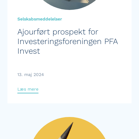
Selskabsmeddelelser
Ajourført prospekt for
Investeringsforeningen PFA
Invest
13. maj 2024
Læs mere