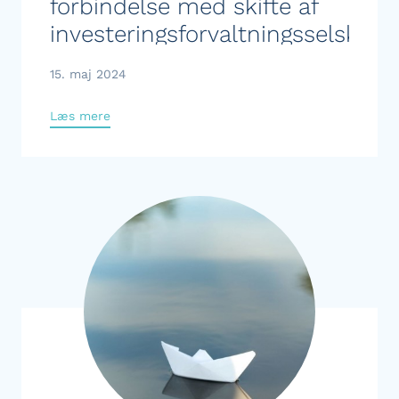
forbindelse med skifte af
investeringsforvaltningsselskab
15. maj 2024
Læs mere