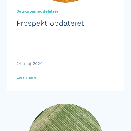
Selskabsmeddelelser
Prospekt opdateret
24. maj 2024
Læs mere