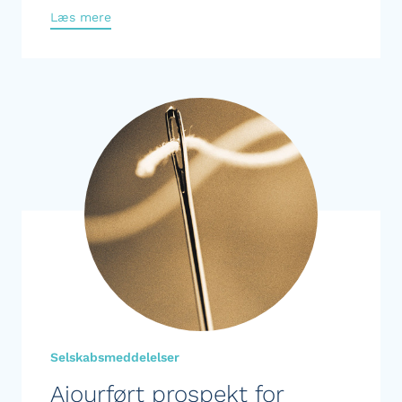
Læs mere
Selskabsmeddelelser
Ajourført prospekt for