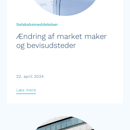
Selskabsmeddelelser
Ændring af market maker
og bevisudsteder
22. april 2024
Læs mere