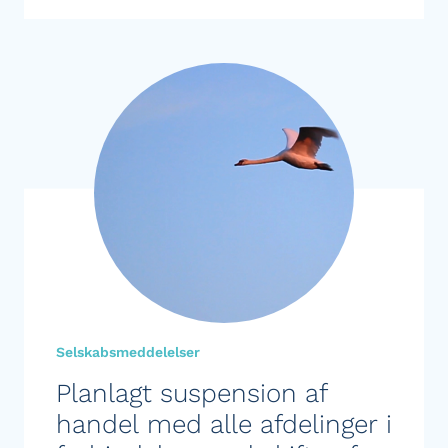
Selskabsmeddelelser
Planlagt suspension af
handel med alle afdelinger i