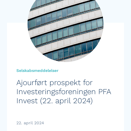
Selskabsmeddelelser
Ajourført prospekt for
Investeringsforeningen PFA
Invest (22. april 2024)
22. april 2024