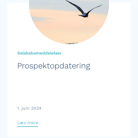
Selskabsmeddelelser
Prospektopdatering
1. juni 2024
Læs mere