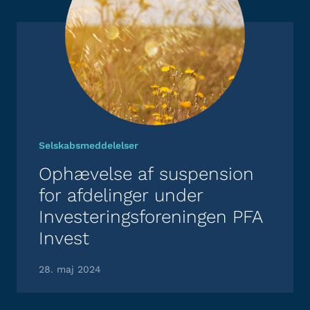
Selskabsmeddelelser
Ophævelse af suspension
for afdelinger under
Investeringsforeningen PFA
Invest
28. maj 2024