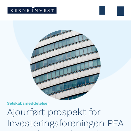
Selskabsmeddelelser
Ajourført prospekt for
Investeringsforeningen PFA