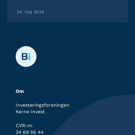
24. maj 2024
Om
Investeringsforeningen
Kerne Invest
CVR-nr.
34 69 56 44