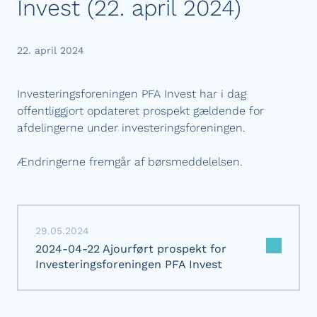
Invest (22. april 2024)
22. april 2024
Investeringsforeningen PFA Invest har i dag
offentliggjort opdateret prospekt gældende for
afdelingerne under investeringsforeningen.
Ændringerne fremgår af børsmeddelelsen.
29.05.2024
2024-04-22 Ajourført prospekt for
Investeringsforeningen PFA Invest