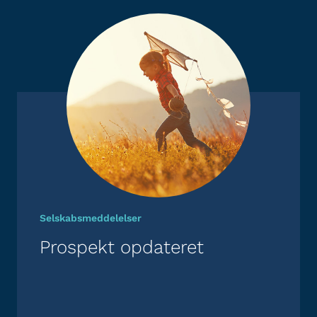
Selskabsmeddelelser
Prospekt opdateret