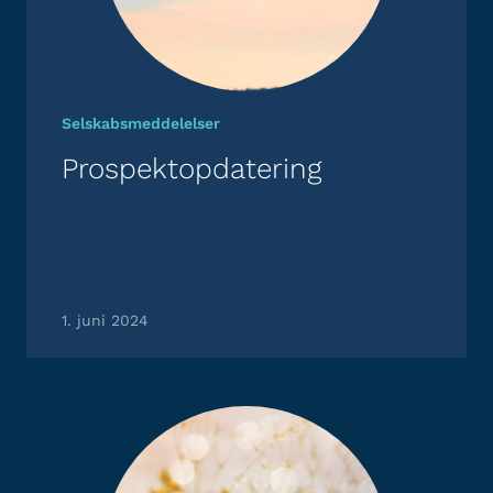
Selskabsmeddelelser
Prospektopdatering
1. juni 2024