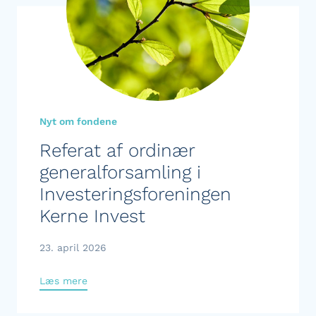
Nyt om fondene
Referat af ordinær
generalforsamling i
Investeringsforeningen
Kerne Invest
23. april 2026
Læs mere