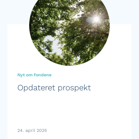
Nyt om fondene
Opdateret prospekt
24. april 2025