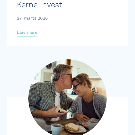
Kerne Invest
27. marts 2026
Læs mere