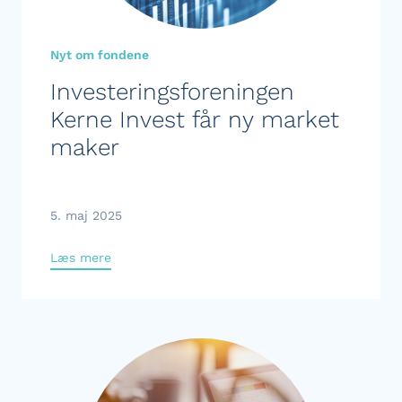
Nyt om fondene
Investeringsforeningen
Kerne Invest får ny market
maker
5. maj 2025
Læs mere