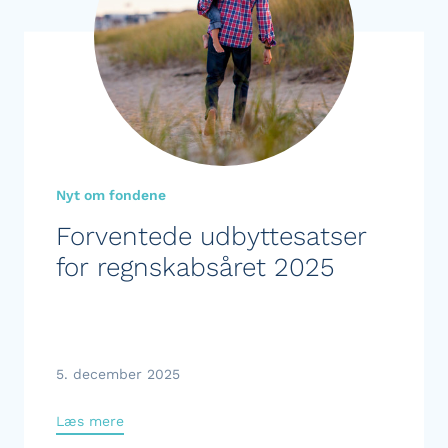
Nyt om fondene
Forventede udbyttesatser
for regnskabsåret 2025
5. december 2025
Læs mere