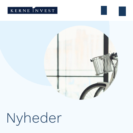
Nyheder