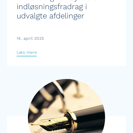
indløsningsfradrag i
udvalgte afdelinger
14. april 2025
Læs mere