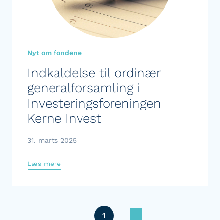
Nyt om fondene
Indkaldelse til ordinær
generalforsamling i
Investeringsforeningen
Kerne Invest
31. marts 2025
Læs mere
1