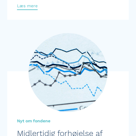
Læs mere
Nyt om fondene
Midlertidig forhøjelse af