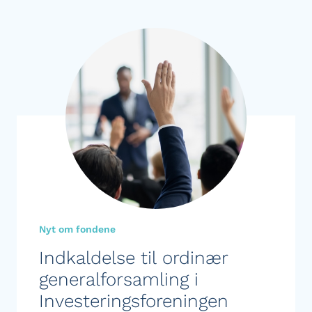
Nyt om fondene
Indkaldelse til ordinær
generalforsamling i
Investeringsforeningen