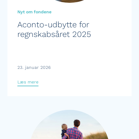
Nyt om fondene
Aconto-udbytte for
regnskabsåret 2025
23. januar 2026
Læs mere