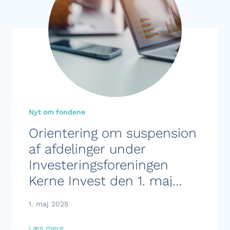
Nyt om fondene
Orientering om suspension
af afdelinger under
Investeringsforeningen
Kerne Invest den 1. maj
2025
1. maj 2025
Læs mere