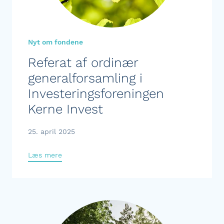
Nyt om fondene
Referat af ordinær
generalforsamling i
Investeringsforeningen
Kerne Invest
25. april 2025
Læs mere