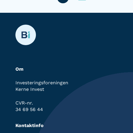
Om
Investeringsforeningen
Kerne Invest
CVR-nr.
34 69 56 44
Kontaktinfo