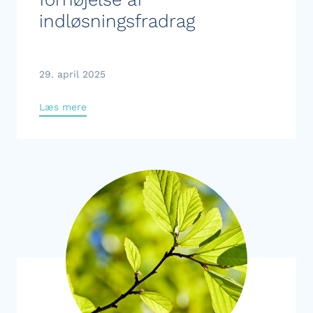
indløsningsfradrag
29. april 2025
Læs mere