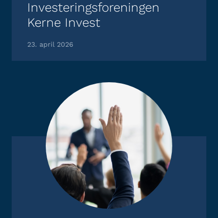
Investeringsforeningen
Kerne Invest
23. april 2026