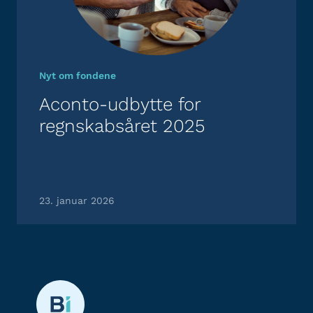
Nyt om fondene
Aconto-udbytte for
regnskabsåret 2025
23. januar 2026