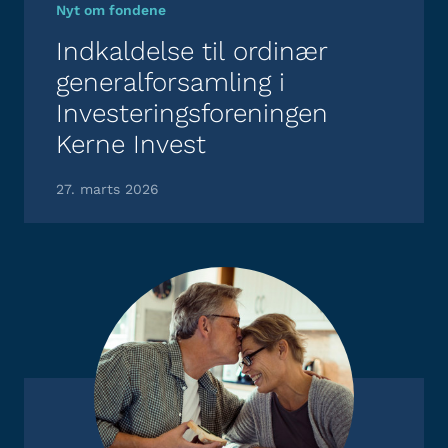
Nyt om fondene
Indkaldelse til ordinær
generalforsamling i
Investeringsforeningen
Kerne Invest
27. marts 2026