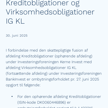
Kreditobligationer og
Virksomhedsobligationer
IG KL
30. juni 2025
I forbindelse med den skattepligtige fusion af
afdeling Kreditobligationer (ophørende afdeling)
under Investeringsforeningen Kerne Invest med
afdeling Virksomhedsobligationer IG KL
(fortsættende afdeling) under Investeringsforeningen
BankInvest er ombytningsforholdet pr. 27. juni 2025
opgjort til følgende:
For den ophørende afdeling Kreditobligationer
(ISIN-kode DK0060446896) er