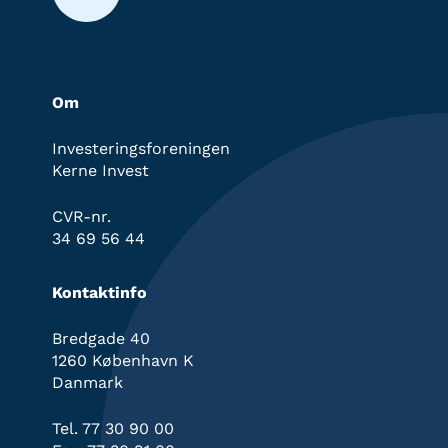
Om
Investeringsforeningen
Kerne Invest
CVR-nr.
34 69 56 44
Kontaktinfo
Bredgade 40
1260 København K
Danmark
Tel. 77 30 90 00