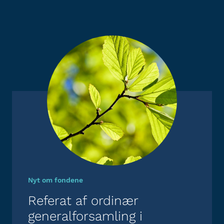
Nyt om fondene
Referat af ordinær
generalforsamling i