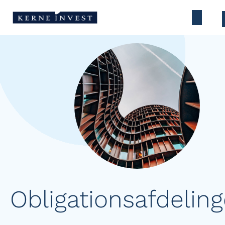
Obligationsafdeling