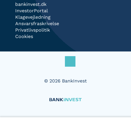
bankinvest.dk
InvestorPortal
Klagevejledning
Ansvarsfraskrivelse
Privatlivspolitik
Cookies
© 2026 BankInvest