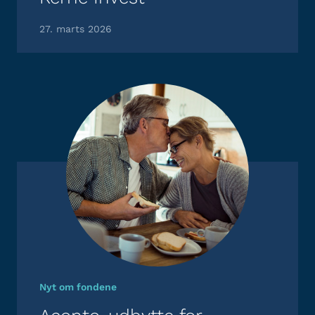
27. marts 2026
Nyt om fondene