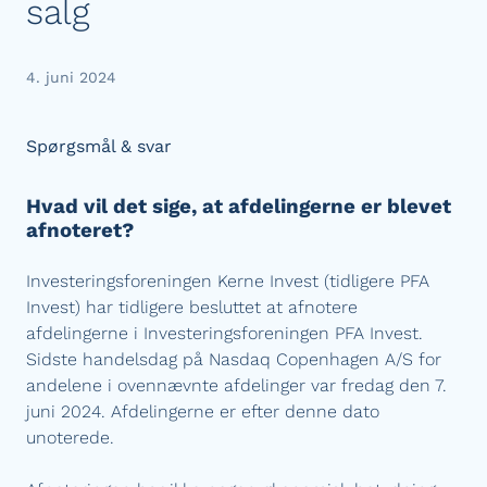
salg
4. juni 2024
Spørgsmål & svar
Hvad vil det sige, at afdelingerne er blevet
afnoteret?
Investeringsforeningen Kerne Invest (tidligere PFA
Invest) har tidligere besluttet at afnotere
afdelingerne i Investeringsforeningen PFA Invest.
Sidste handelsdag på Nasdaq Copenhagen A/S for
andelene i ovennævnte afdelinger var fredag den 7.
juni 2024. Afdelingerne er efter denne dato
unoterede.