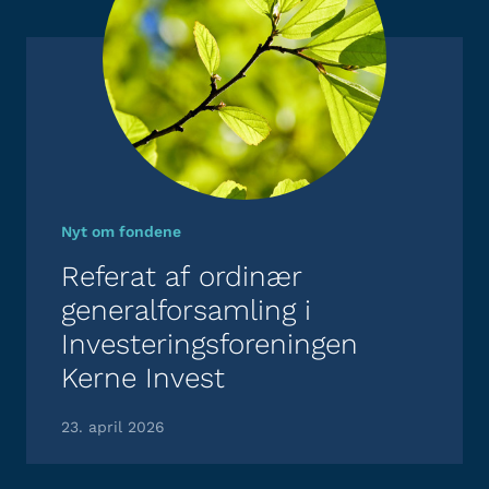
Nyt om fondene
Referat af ordinær
generalforsamling i
Investeringsforeningen
Kerne Invest
23. april 2026