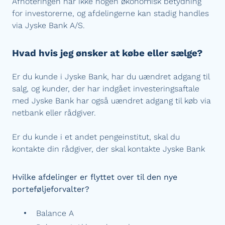
Afnoteringen har ikke nogen økonomisk betydning
for investorerne, og afdelingerne kan stadig handles
via Jyske Bank A/S.
Hvad hvis jeg ønsker at købe eller sælge?
Er du kunde i Jyske Bank, har du uændret adgang til
salg, og kunder, der har indgået investeringsaftale
med Jyske Bank har også uændret adgang til køb via
netbank eller rådgiver.
Er du kunde i et andet pengeinstitut, skal du
kontakte din rådgiver, der skal kontakte Jyske Bank
Hvilke afdelinger er flyttet over til den nye
porteføljeforvalter?
Balance A