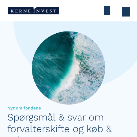
Nyt om fondene
Spørgsmål & svar om
forvalterskifte og køb &