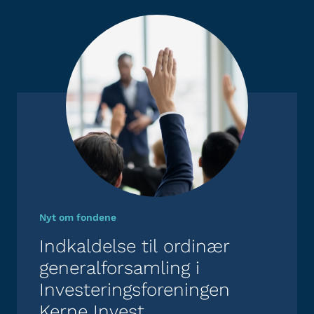
Nyt om fondene
Indkaldelse til ordinær
generalforsamling i
Investeringsforeningen
Kerne Invest