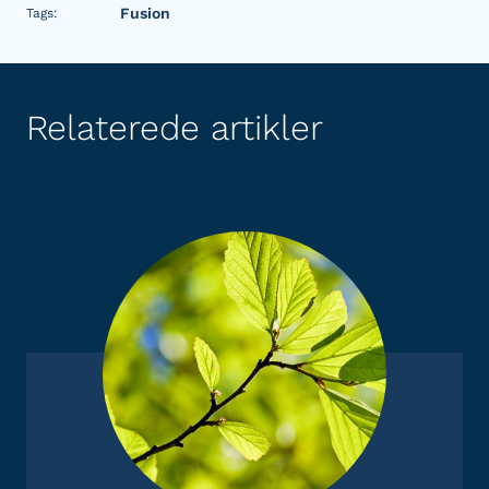
Fusion
Tags:
Relaterede artikler