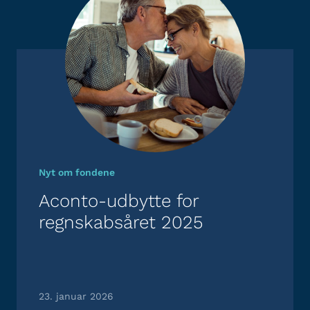
Nyt om fondene
Aconto-udbytte for
regnskabsåret 2025
23. januar 2026