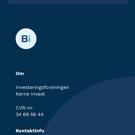
Om
Investeringsforeningen
Kerne Invest
CVR-nr.
34 69 56 44
Kontaktinfo