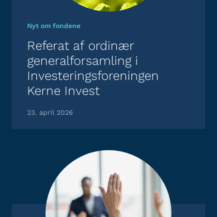
Nyt om fondene
Referat af ordinær
generalforsamling i
Investeringsforeningen
Kerne Invest
23. april 2026