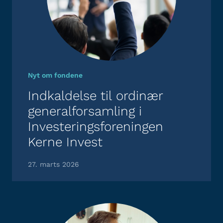
Nyt om fondene
Indkaldelse til ordinær
generalforsamling i
Investeringsforeningen
Kerne Invest
27. marts 2026