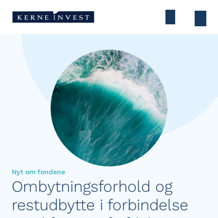
Nyt om fondene
Ombytningsforhold og
restudbytte i forbindelse