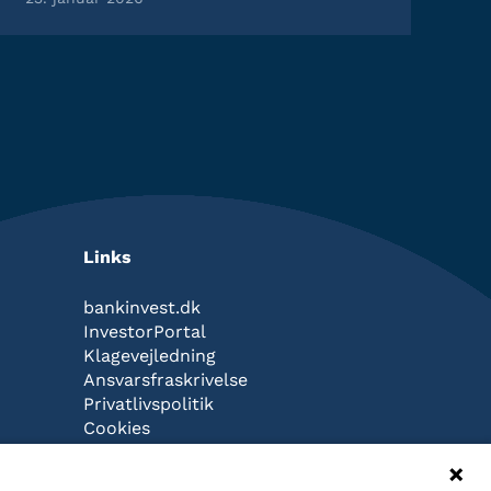
Links
bankinvest.dk
InvestorPortal
Klagevejledning
Ansvarsfraskrivelse
Privatlivspolitik
Cookies