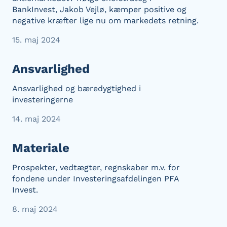
BankInvest, Jakob Vejlø, kæmper positive og
negative kræfter lige nu om markedets retning.
15. maj 2024
Ansvarlighed
Ansvarlighed og bæredygtighed i
investeringerne
14. maj 2024
Materiale
Prospekter, vedtægter, regnskaber m.v. for
fondene under Investeringsafdelingen PFA
Invest.
8. maj 2024