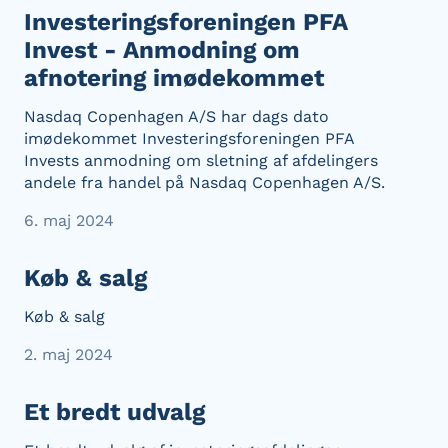
Investeringsforeningen PFA
Invest - Anmodning om
afnotering imødekommet
Nasdaq Copenhagen A/S har dags dato
imødekommet Investeringsforeningen PFA
Invests anmodning om sletning af afdelingers
andele fra handel på Nasdaq Copenhagen A/S.
6. maj 2024
Køb & salg
Køb & salg
2. maj 2024
Et bredt udvalg