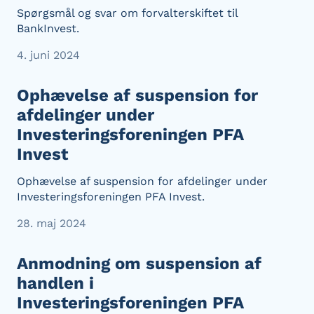
Spørgsmål og svar om forvalterskiftet til
BankInvest.
4. juni 2024
Ophævelse af suspension for
afdelinger under
Investeringsforeningen PFA
Invest
Ophævelse af suspension for afdelinger under
Investeringsforeningen PFA Invest.
28. maj 2024
Anmodning om suspension af
handlen i
Investeringsforeningen PFA