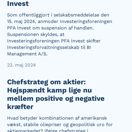
Invest
Som offentliggjort i selskabsmeddelelse den
15. maj 2024, anmoder Investeringsforeningen
PFA Invest om suspension af handlen.
Suspensionen skyldes, at
Investeringsforeningen PFA Invest skifter
Investeringsforvaltningsselskab til BI
Management A/S.
22. maj 2024
Chefstrateg om aktier:
Højspændt kamp lige nu
mellem positive og negative
kræfter
Hvad betyder kombinationen af amerikansk
vækst, stabile oliepriser og geopolitisk uro for
aktiemarkedet? Ifølge chefstrateg i