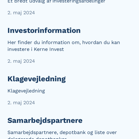
Et bredt udvalg af investeringsafdelinger
2. maj 2024
Investorinformation
Her finder du information om, hvordan du kan
investere i Kerne Invest
2. maj 2024
Klagevejledning
Klagevejledning
2. maj 2024
Samarbejdspartnere
Samarbejdspartnere, depotbank og liste over