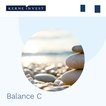
Balance C