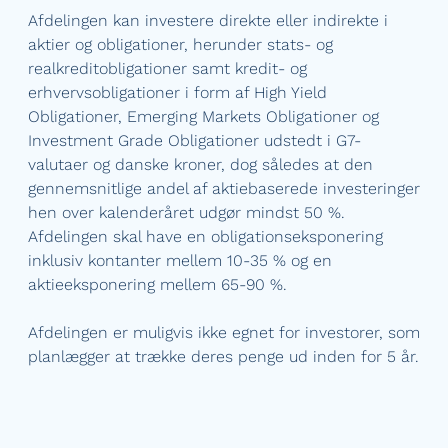
Afdelingen kan investere direkte eller indirekte i
aktier og obligationer, herunder stats- og
realkreditobligationer samt kredit- og
erhvervsobligationer i form af High Yield
Obligationer, Emerging Markets Obligationer og
Investment Grade Obligationer udstedt i G7-
valutaer og danske kroner, dog således at den
gennemsnitlige andel af aktiebaserede investeringer
hen over kalenderåret udgør mindst 50 %.
Afdelingen skal have en obligationseksponering
inklusiv kontanter mellem 10-35 % og en
aktieeksponering mellem 65-90 %.
Afdelingen er muligvis ikke egnet for investorer, som
planlægger at trække deres penge ud inden for 5 år.