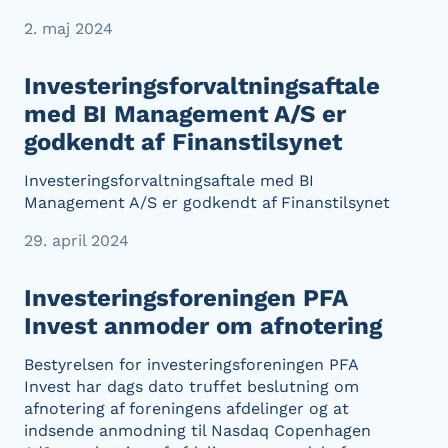
2. maj 2024
Investeringsforvaltningsaftale
med BI Management A/S er
godkendt af Finanstilsynet
Investeringsforvaltningsaftale med BI
Management A/S er godkendt af Finanstilsynet
29. april 2024
Investeringsforeningen PFA
Invest anmoder om afnotering
Bestyrelsen for investeringsforeningen PFA
Invest har dags dato truffet beslutning om
afnotering af foreningens afdelinger og at
indsende anmodning til Nasdaq Copenhagen