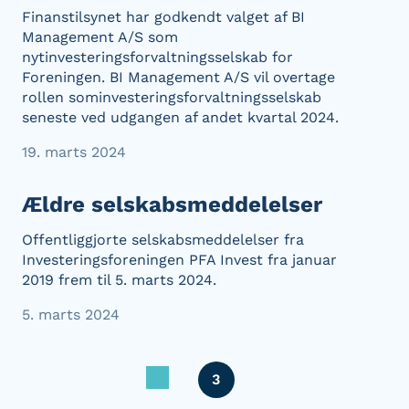
Finanstilsynet har godkendt valget af BI
Management A/S som
nytinvesteringsforvaltningsselskab for
Foreningen. BI Management A/S vil overtage
rollen sominvesteringsforvaltningsselskab
seneste ved udgangen af andet kvartal 2024.
19. marts 2024
Ældre selskabsmeddelelser
Offentliggjorte selskabsmeddelelser fra
Investeringsforeningen PFA Invest fra januar
2019 frem til 5. marts 2024.
5. marts 2024
3