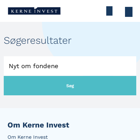
Søgeresultater
Søg
Om Kerne Invest
Om Kerne Invest