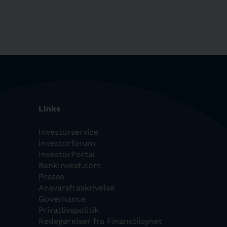
Links
Investorservice
Investorforum
InvestorPortal
BankInvest.com
Presse
Ansvarsfraskrivelse
Governance
Privatlivspolitik
Redegørelser fra Finanstilsynet