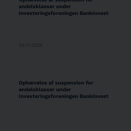
andelsklasser under
Investeringsforeningen BankInvest
02.07.2025
Ophævelse af suspension for
andelsklasser under
Investeringsforeningen BankInvest