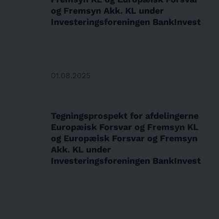
og Fremsyn Akk. KL under
Investeringsforeningen BankInvest
01.08.2025
Tegningsprospekt for afdelingerne
Europæisk Forsvar og Fremsyn KL
og Europæisk Forsvar og Fremsyn
Akk. KL under
Investeringsforeningen BankInvest