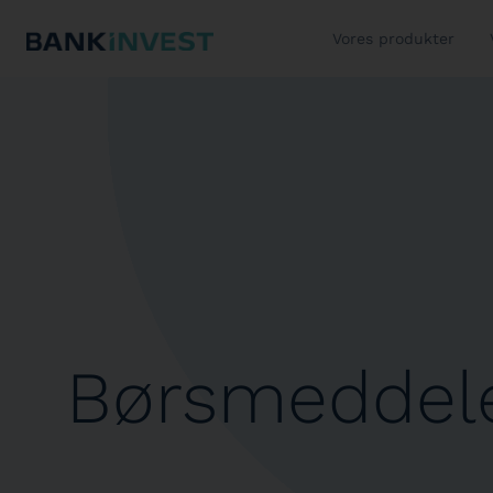
Vores produkter
Børsmeddele