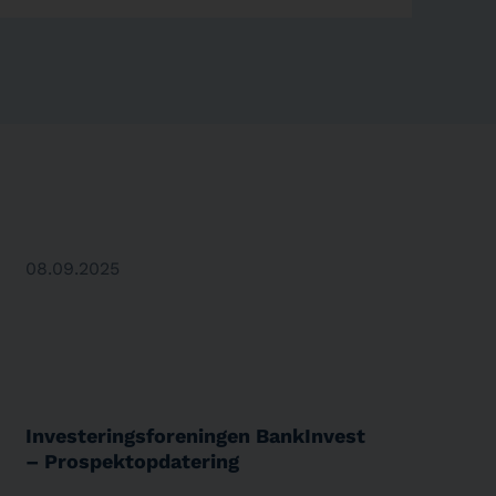
08.09.2025
Investeringsforeningen BankInvest
– Prospektopdatering