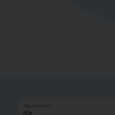
Vælg foreningen