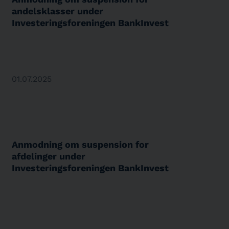
andelsklasser under
Investeringsforeningen BankInvest
01.07.2025
Anmodning om suspension for
afdelinger under
Investeringsforeningen BankInvest