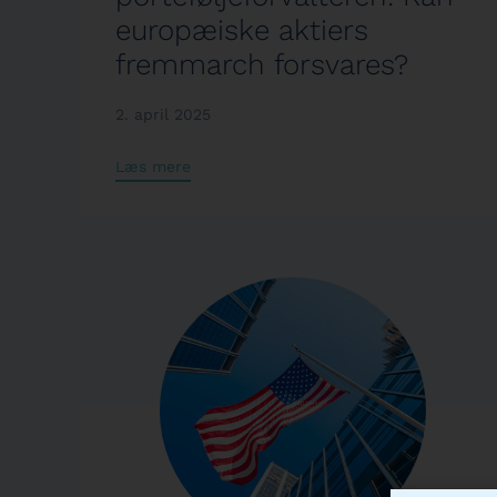
europæiske aktiers
fremmarch forsvares?
2. april 2025
Læs mere