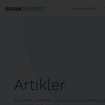
Vores produkter
Artikler
Få indblik i markedet, nyt om vores produkter, og go