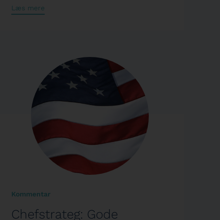
Læs mere
Kommentar
Chefstrateg: Gode