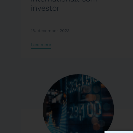
investor
18. december 2023
Læs mere