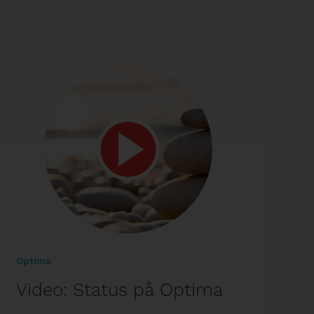
Optima
Video: Status på Optima