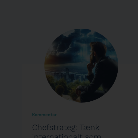
Kommentar
Chefstrateg: Tænk
internationalt som