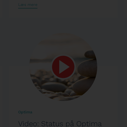
Læs mere
Optima
Video: Status på Optima