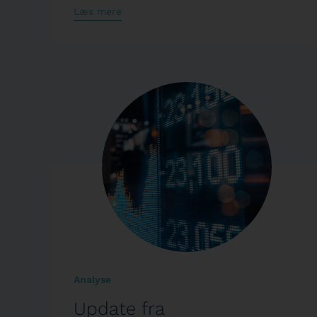
Læs mere
Analyse
Update fra