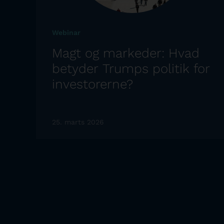
Webinar
Magt og markeder: Hvad
betyder Trumps politik for
investorerne?
25. marts 2026