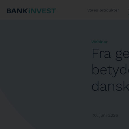
Vores produkter
Webinar
Fra ge
betyd
dansk
10. juni 2026