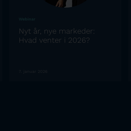
Webinar
Nyt år, nye markeder:
Hvad venter i 2026?
7. januar 2026