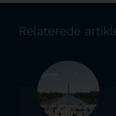
Relaterede artikl