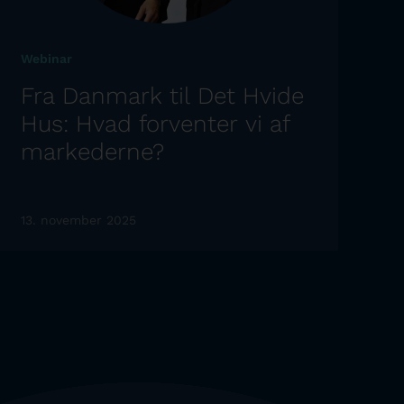
Webinar
Fra Danmark til Det Hvide
Hus: Hvad forventer vi af
markederne?
13. november 2025