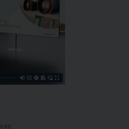
2.01)