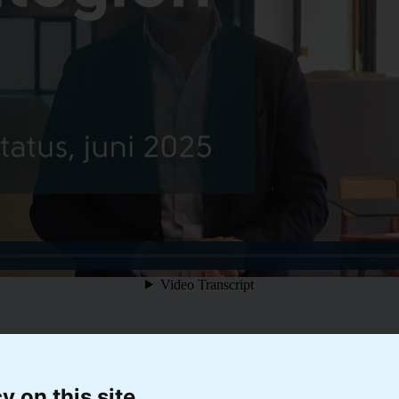
y on this site