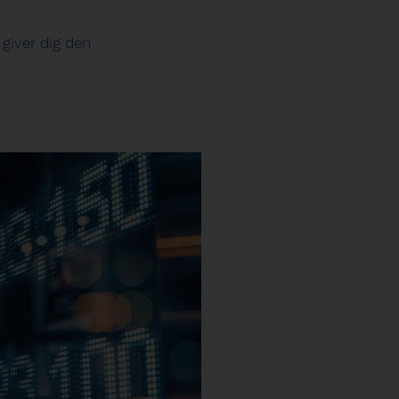
giver dig den