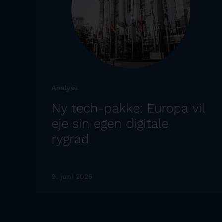
Analyse
Ny tech-pakke: Europa vil
eje sin egen digitale
rygrad
9. juni 2026