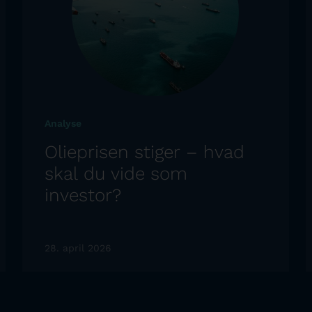
Analyse
Olieprisen stiger – hvad
skal du vide som
investor?
28. april 2026