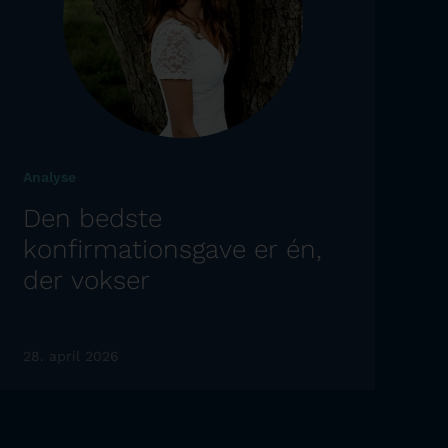
Analyse
Den bedste
konfirmationsgave er én,
der vokser
28. april 2026