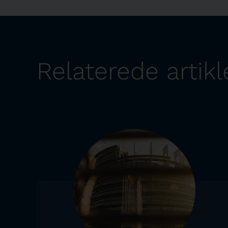
Relaterede artikl