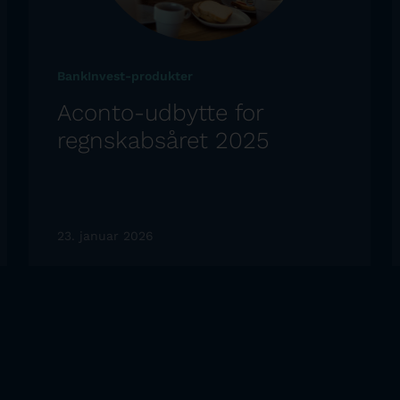
BankInvest-produkter
Aconto-udbytte for
regnskabsåret 2025
23. januar 2026