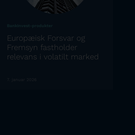
BankInvest-produkter
Europæisk Forsvar og
Fremsyn fastholder
relevans i volatilt marked
7. januar 2026