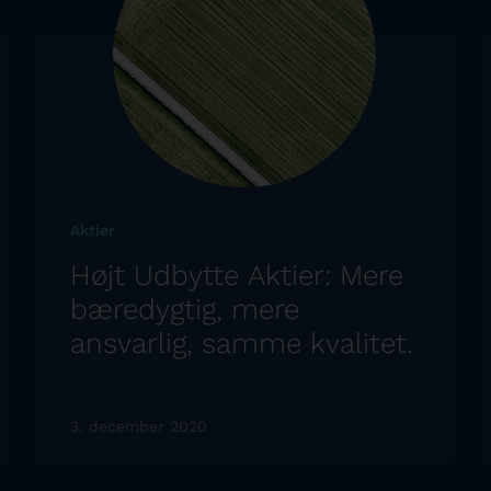
Aktier
Højt Udbytte Aktier: Mere
bæredygtig, mere
ansvarlig, samme kvalitet.
3. december 2020