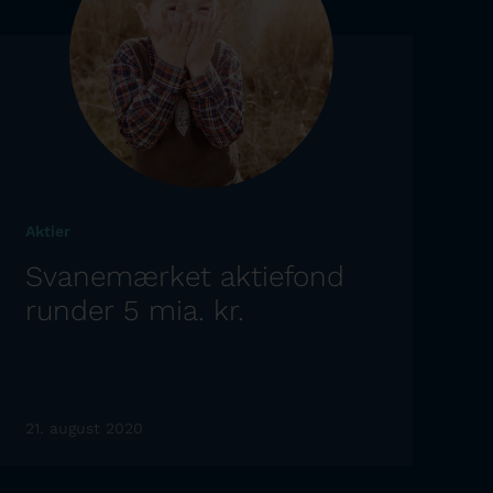
Aktier
Svanemærket aktiefond
runder 5 mia. kr.
21. august 2020