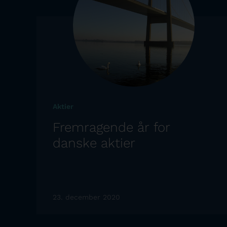
Aktier
Fremragende år for
danske aktier
23. december 2020