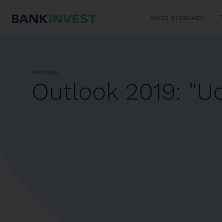
Vores produkter
Analyse
Outlook 2019: "Ud