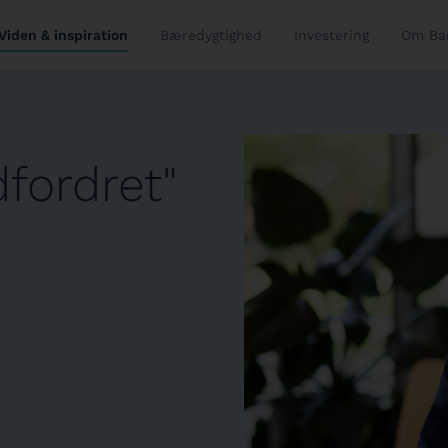
Viden & inspiration
Bæredygtighed
Investering
Om Ba
fordret"